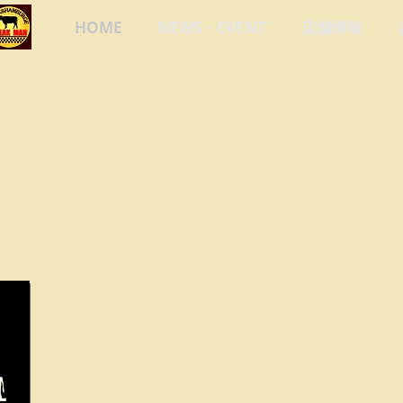
HOME
NEWS・EVENT
店舗情報